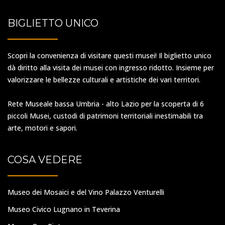
BIGLIETTO UNICO
Scopri la convenienza di visitare questi musei! Il biglietto unico
dà diritto alla visita dei musei con ingresso ridotto. Insieme per
valorizzare le bellezze culturali e artistiche dei vari territori.
Rete Museale bassa Umbria - alto Lazio per la scoperta di 6
piccoli Musei, custodi di patrimoni territoriali inestimabili tra
arte, motori e sapori.
COSA VEDERE
Museo dei Mosaici e del Vino Palazzo Venturelli
Museo Civico Lugnano in Teverina