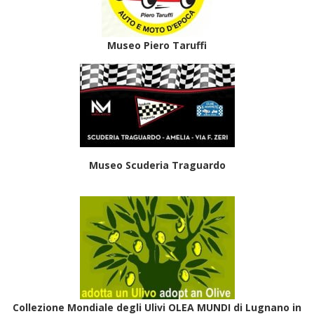
Museo Piero Taruffi
Museo Scuderia Traguardo
Collezione Mondiale degli Ulivi OLEA MUNDI di Lugnano in