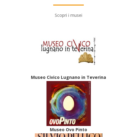
Scopri i musei
Museo Civico Lugnano in Teverina
Museo Ovo Pinto