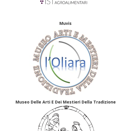
Muvis
Museo Delle Arti E Dei Mestieri Della Tradizione