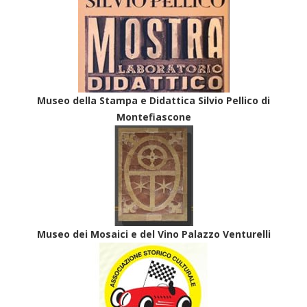
Museo della Stampa e Didattica Silvio Pellico di
Montefiascone
Museo dei Mosaici e del Vino Palazzo Venturelli