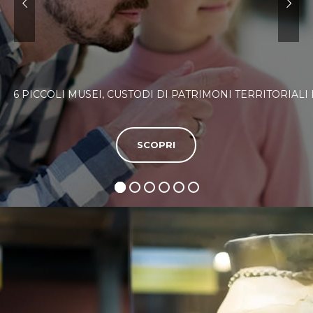
6 PICCOLI MUSEI, CUSTODI DI PATRIMONI TERRITORIALI
SCOPRI