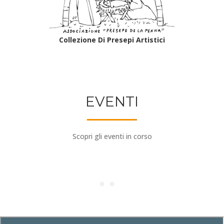
Collezione Di Presepi Artistici
EVENTI
Scopri gli eventi in corso